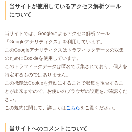
当サイトが使用しているアクセス解析ツール
について
当サイトでは、Googleによるアクセス解析ツール
「Googleアナリティクス」を利用しています。
このGoogleアナリティクスはトラフィックデータの収集
のためにCookieを使用しています。
このトラフィックデータは匿名で収集されており、個人を
特定するものではありません。
この機能はCookieを無効にすることで収集を拒否するこ
とが出来ますので、お使いのブラウザの設定をご確認くだ
さい。
この規約に関して、詳しくは
こちら
をご覧ください。
当サイトへのコメントについて