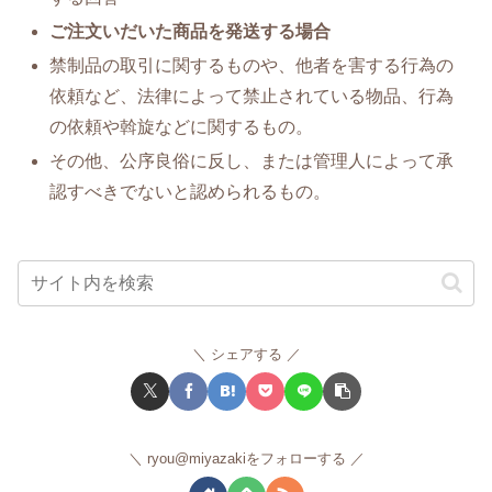
ご注文いだいた商品を発送する場合
禁制品の取引に関するものや、他者を害する行為の
依頼など、法律によって禁止されている物品、行為
の依頼や斡旋などに関するもの。
その他、公序良俗に反し、または管理人によって承
認すべきでないと認められるもの。
シェアする
ryou@miyazakiをフォローする