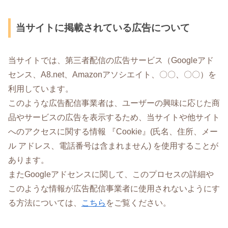
当サイトに掲載されている広告について
当サイトでは、第三者配信の広告サービス（Googleアド
センス、A8.net、Amazonアソシエイト、〇〇、〇〇）を
利用しています。
このような広告配信事業者は、ユーザーの興味に応じた商
品やサービスの広告を表示するため、当サイトや他サイト
へのアクセスに関する情報 『Cookie』(氏名、住所、メー
ル アドレス、電話番号は含まれません) を使用することが
あります。
またGoogleアドセンスに関して、このプロセスの詳細や
このような情報が広告配信事業者に使用されないようにす
る方法については、
こちら
をご覧ください。