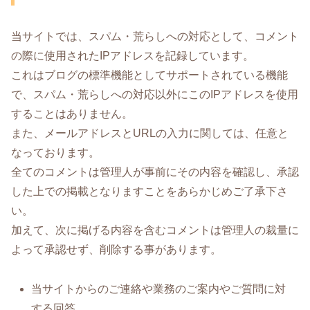
当サイトでは、スパム・荒らしへの対応として、コメント
の際に使用されたIPアドレスを記録しています。
これはブログの標準機能としてサポートされている機能
で、スパム・荒らしへの対応以外にこのIPアドレスを使用
することはありません。
また、メールアドレスとURLの入力に関しては、任意と
なっております。
全てのコメントは管理人が事前にその内容を確認し、承認
した上での掲載となりますことをあらかじめご了承下さ
い。
加えて、次に掲げる内容を含むコメントは管理人の裁量に
よって承認せず、削除する事があります。
当サイトからのご連絡や業務のご案内やご質問に対
する回答