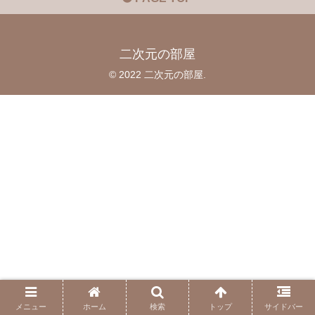
二次元の部屋
© 2022 二次元の部屋.
メニュー
ホーム
検索
トップ
サイドバー